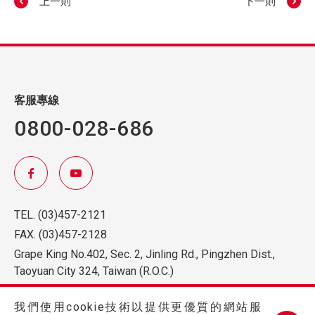
上一則
下一則
客服專線
0800-028-686
TEL.
(03)457-2121
FAX.
(03)457-2128
Grape King No.402, Sec. 2, Jinling Rd., Pingzhen Dist.,
Taoyuan City 324, Taiwan (R.O.C.)
我們使用cookie技術以提供更優質的網站服