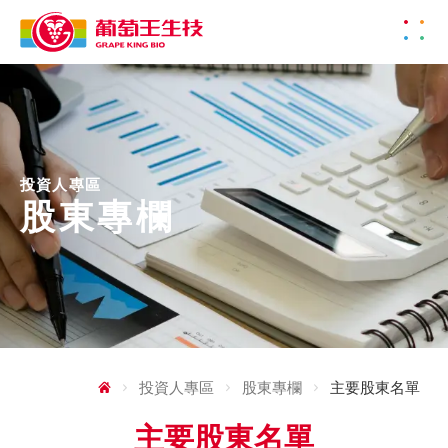
投資人專區
股東專欄
投資人專區
股東專欄
主要股東名單
主要股東名單