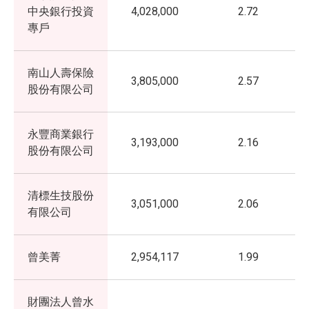
中央銀行投資
4,028,000
2.72
專戶
南山人壽保險
3,805,000
2.57
股份有限公司
永豐商業銀行
3,193,000
2.16
股份有限公司
清標生技股份
3,051,000
2.06
有限公司
曾美菁
2,954,117
1.99
財團法人曾水