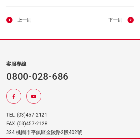
上一則
下一則
客服專線
0800-028-686
TEL.
(03)457-2121
FAX.
(03)457-2128
324 桃園市平鎮區金陵路2段402號