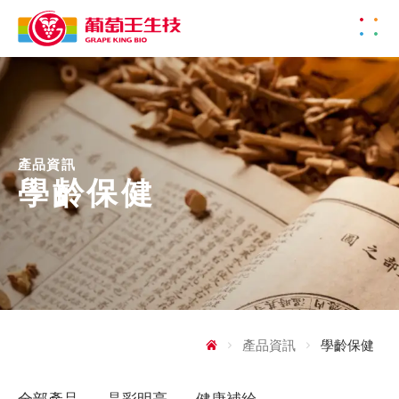
產品資訊
學齡保健
產品資訊
學齡保健