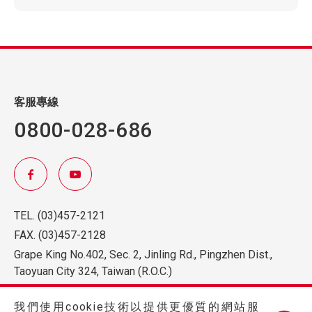
客服專線
0800-028-686
TEL.
(03)457-2121
FAX.
(03)457-2128
Grape King No.402, Sec. 2, Jinling Rd., Pingzhen Dist.,
Taoyuan City 324, Taiwan (R.O.C.)
我們使用cookie技術以提供更優質的網站服