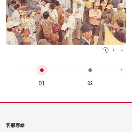
01
02
客服專線