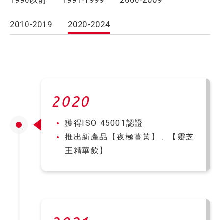
1990以前
1991-1999
2000-2009
2010-2019
2020-2024
2020
獲得ISO 45001認證
推出新產品【夜極薑黃】、【靈芝
王精華飲】