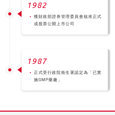
1982
獲財政部證券管理委員會核准正式
成股票公開上市公司
1987
正式受行政院衛生署認定為「已實
施GMP藥廠」