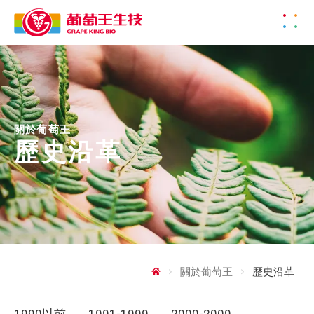
關於葡萄王
歷史沿革
關於葡萄王
歷史沿革