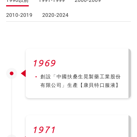
1990以前
1991-1999
2000-2009
2010-2019
2020-2024
1969
創設「中國扶桑生晃製藥工業股份
有限公司」生產【康貝特口服液】
1971