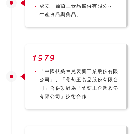
成立「葡萄王食品股份有限公司」
生產食品與藥品。
1979
「中國扶桑生晃製藥工業股份有限
公司」、「葡萄王食品股份有限公
司」合併改組為「葡萄王企業股份
有限公司」技術合作