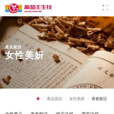
產品資訊
女性美妍
產品資訊
女性美妍
青春馥活