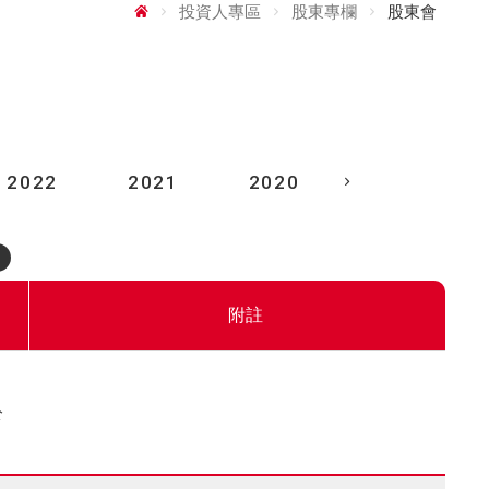
投資人專區
股東專欄
股東會
2022
2021
2020
2019
附註
公