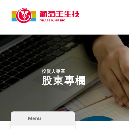
投資人專區
股東專欄
Menu