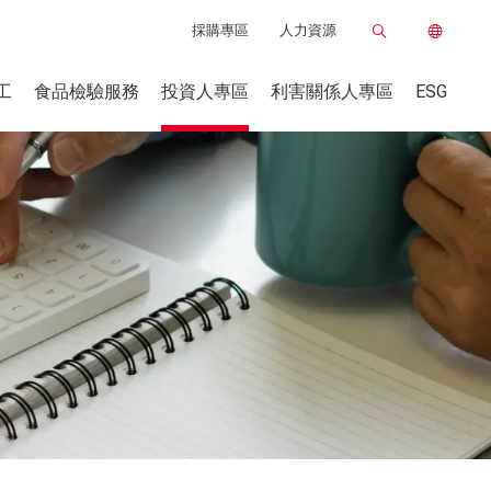
採購專區
人力資源
工
食品檢驗服務
投資人專區
利害關係人專區
ESG