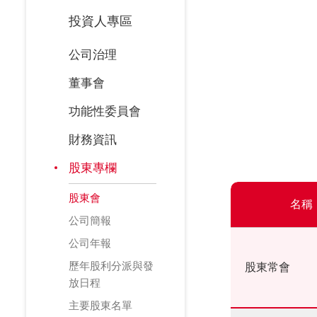
投資人專區
公司治理
董事會
功能性委員會
財務資訊
股東專欄
股東會
名稱
公司簡報
公司年報
歷年股利分派與發
股東常會
放日程
主要股東名單