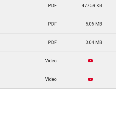
PDF
477.59 KB
PDF
5.06 MB
PDF
3.04 MB
Video
Video