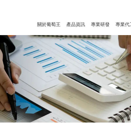
關於葡萄王
產品資訊
專業研發
專業代