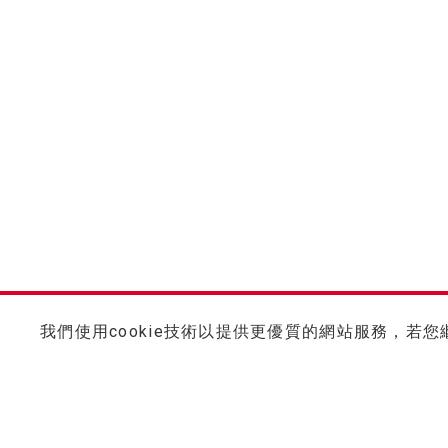
我們使用cookie技術以提供更優質的網站服務，若