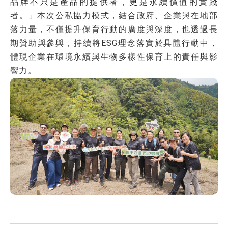
品牌不只是產品的提供者，更是永續價值的實踐
者。」
本次公私協力模式，結合政府、企業與在地部
落力量，不僅提升保育行動的廣度與深度，也透過長
期贊助與參與，持續將ESG理念落實於具體行動中，
體現企業在環境永續與生物多樣性保育上的責任與影
響力。