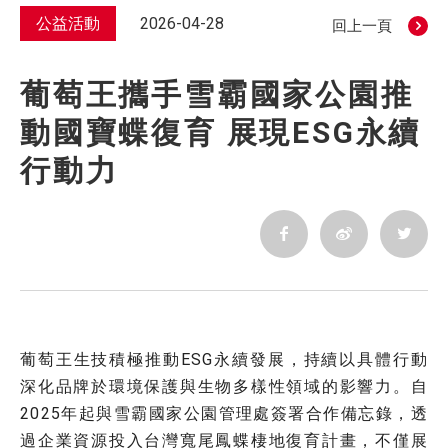
公益活動
2026-04-28
回上一頁
葡萄王攜手雪霸國家公園推
動國寶蝶復育 展現ESG永續
行動力
葡萄王生技積極推動ESG永續發展，持續以具體行動
深化品牌於環境保護與生物多樣性領域的影響力。自
2025年起與雪霸國家公園管理處簽署合作備忘錄，透
過企業資源投入台灣寬尾鳳蝶棲地復育計畫，不僅展