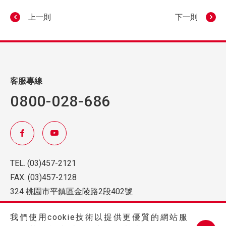
上一則
下一則
客服專線
0800-028-686
TEL.
(03)457-2121
FAX.
(03)457-2128
324 桃園市平鎮區金陵路2段402號
我們使用cookie技術以提供更優質的網站服