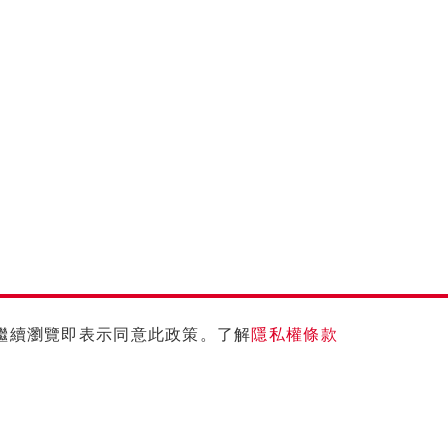
您繼續瀏覽即表示同意此政策。了解
隱私權條款