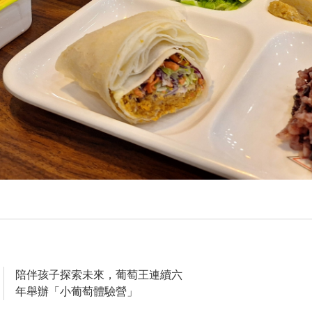
陪伴孩子探索未來，葡萄王連續六
年舉辦「小葡萄體驗營」