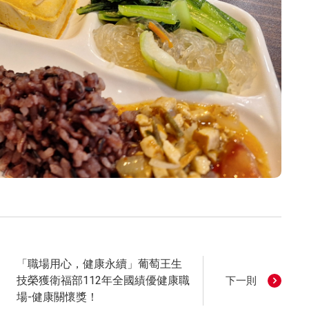
「職場用心，健康永續」葡萄王生
技榮獲衛福部112年全國績優健康職
下一則
場-健康關懷獎！