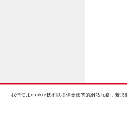
我們使用cookie技術以提供更優質的網站服務，若