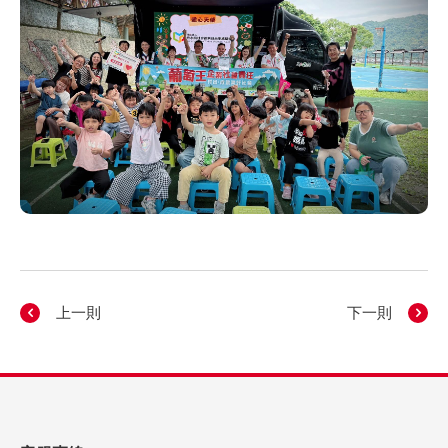
上一則
下一則