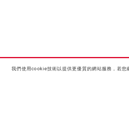
我們使用cookie技術以提供更優質的網站服務，若