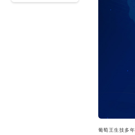
葡萄王生技多年