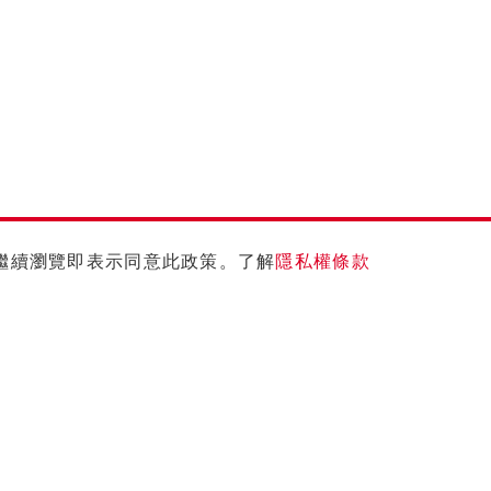
您繼續瀏覽即表示同意此政策。了解
隱私權條款