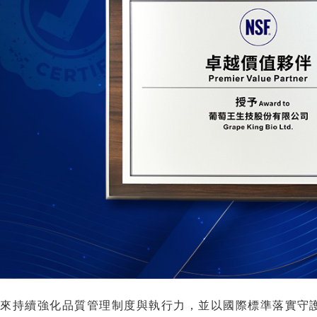
來持續強化品質管理制度與執行力，並以國際標準落實守護