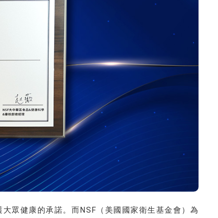
大眾健康的承諾。而NSF（美國國家衛生基金會）為