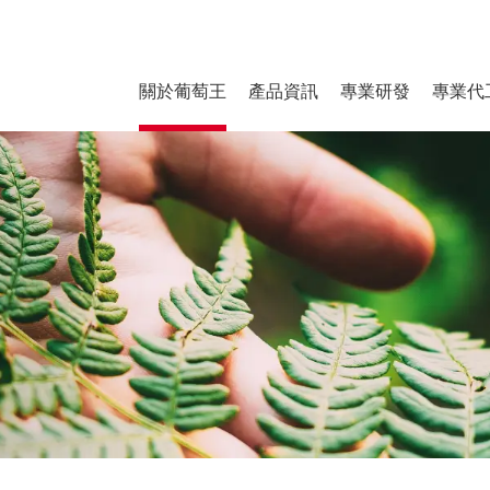
關於葡萄王
產品資訊
專業研發
專業代