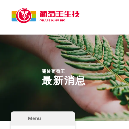
關於葡萄王
最新消息
Menu