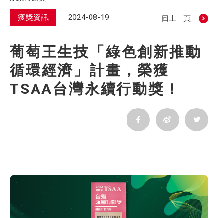
獲獎資訊
2024-08-19
回上一頁
葡萄王生技「綠色創新推動
循環經濟」計畫，榮獲
TSAA台灣永續行動獎！