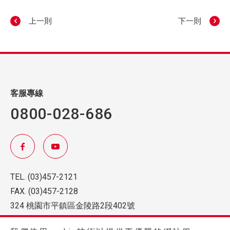
上一則
下一則
客服專線
0800-028-686
TEL.
(03)457-2121
FAX.
(03)457-2128
324 桃園市平鎮區金陵路2段402號