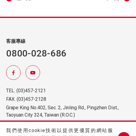
客服專線
0800-028-686
TEL.
(03)457-2121
FAX.
(03)457-2128
Grape King No.402, Sec. 2, Jinling Rd., Pingzhen Dist.,
Taoyuan City 324, Taiwan (R.O.C.)
我們使用cookie技術以提供更優質的網站服