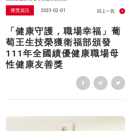
獲獎資訊
2023-02-01
回上一頁
「健康守護，職場幸福」葡
萄王生技榮獲衛福部頒發
111年全國績優健康職場母
性健康友善獎