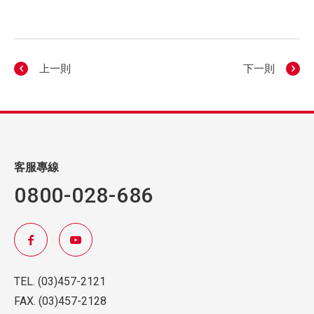
上一則
下一則
客服專線
0800-028-686
TEL.
(03)457-2121
FAX.
(03)457-2128