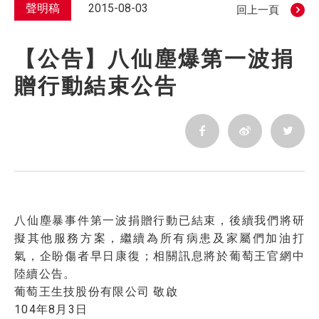
聲明稿
2015-08-03
回上一頁
【公告】八仙塵爆第一波捐
贈行動結束公告
八仙塵暴事件第一波捐贈行動已結束，後續我們將研
擬其他服務方案，繼續為所有病患及家屬們加油打
氣，企盼傷者早日康復；相關訊息將於葡萄王官網中
陸續公告。
葡萄王生技股份有限公司 敬啟
104年8月3日