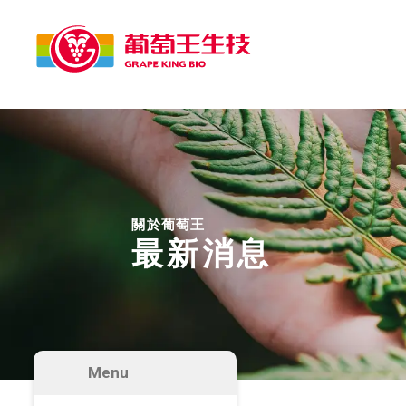
關於葡萄王
最新消息
Menu