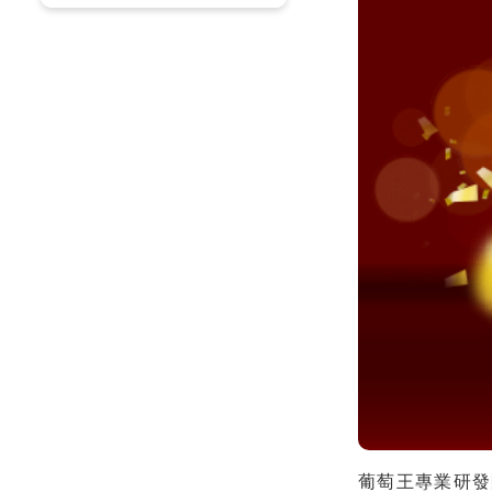
葡萄王專業研發