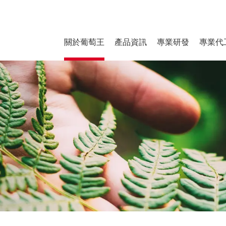
關於葡萄王
產品資訊
專業研發
專業代