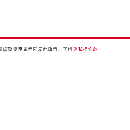
您繼續瀏覽即表示同意此政策。了解
隱私權條款