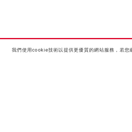
我們使用cookie技術以提供更優質的網站服務，若