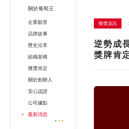
關於葡萄王
企業願景
獲獎資訊
品牌故事
逆勢成長
歷史沿革
獎牌肯
組織架構
獲獎肯定
關於創辦人
安心認證
公司據點
最新消息