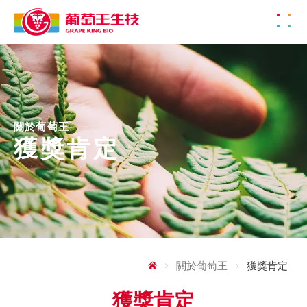
關於葡萄王
獲獎肯定
關於葡萄王
獲獎肯定
獲獎肯定