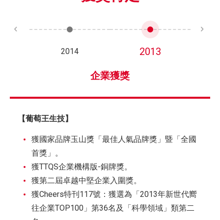
2013
2014
企業獲獎
【葡萄王生技】
獲國家品牌玉山獎「最佳人氣品牌獎」暨「全國
首獎」。
獲TTQS企業機構版-銅牌獎。
獲第二屆卓越中堅企業入圍獎。
獲Cheers特刊117號：獲選為「2013年新世代嚮
往企業TOP100」第36名及「科學領域」類第二